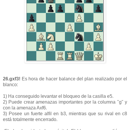
26.gxf3!
Es hora de hacer balance del plan realizado por el
blanco:
1) Ha conseguido levantar el bloqueo de la casilla e5.
2) Puede crear amenazas importantes por la columna "g" y
con la amenaza Axf6.
3) Posee un fuerte alfil en b3, mientras que su rival en c8
está totalmente encerrado.