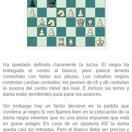
Ha quedado definida claramente la lucha. El negro ha
entregado el centro al blanco, pero parece tenerlo
controlado con todas sus piezas. Los caballos negros
controlan casillas centrales, los peones de c6 y d6 controlan
el avance del centro móvil del rival. E incluso las torres y
dama están pendientes para parar los avances.
Sin embargo hay un factor decisivo en la partida que
condena al negro.Si nos fijamos bien en la colocación de la
dama negra veremos que es una pieza expuesta que está
en grave peligro. En caso de un oportuno Af2 la dama
queda casi sin retiradas. Pero el blanco debe ser preciso y