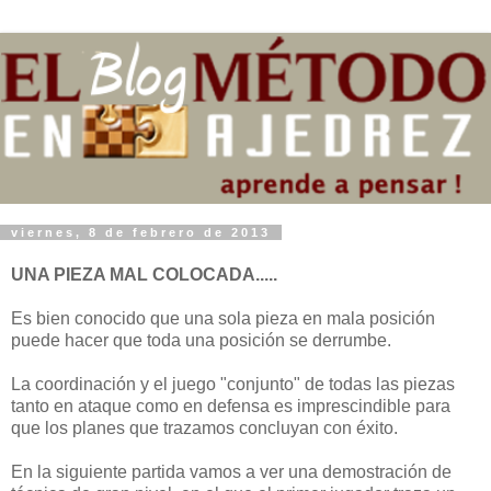
viernes, 8 de febrero de 2013
UNA PIEZA MAL COLOCADA.....
Es bien conocido que una sola pieza en mala posición
puede hacer que toda una posición se derrumbe.
La coordinación y el juego "conjunto" de todas las piezas
tanto en ataque como en defensa es imprescindible para
que los planes que trazamos concluyan con éxito.
En la siguiente partida vamos a ver una demostración de